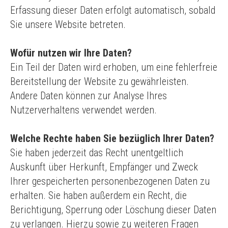
Erfassung dieser Daten erfolgt automatisch, sobald
Sie unsere Website betreten.
Wofür nutzen wir Ihre Daten?
Ein Teil der Daten wird erhoben, um eine fehlerfreie
Bereitstellung der Website zu gewährleisten.
Andere Daten können zur Analyse Ihres
Nutzerverhaltens verwendet werden.
Welche Rechte haben Sie bezüglich Ihrer Daten?
Sie haben jederzeit das Recht unentgeltlich
Auskunft über Herkunft, Empfänger und Zweck
Ihrer gespeicherten personenbezogenen Daten zu
erhalten. Sie haben außerdem ein Recht, die
Berichtigung, Sperrung oder Löschung dieser Daten
zu verlangen. Hierzu sowie zu weiteren Fragen