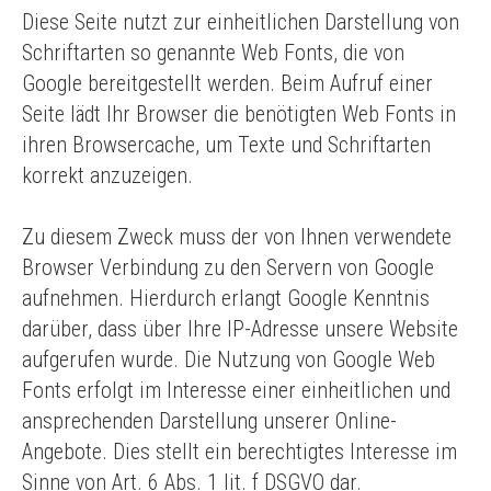
Diese Seite nutzt zur einheitlichen Darstellung von
Schriftarten so genannte Web Fonts, die von
Google bereitgestellt werden. Beim Aufruf einer
Seite lädt Ihr Browser die benötigten Web Fonts in
ihren Browsercache, um Texte und Schriftarten
korrekt anzuzeigen.
Zu diesem Zweck muss der von Ihnen verwendete
Browser Verbindung zu den Servern von Google
aufnehmen. Hierdurch erlangt Google Kenntnis
darüber, dass über Ihre IP-Adresse unsere Website
aufgerufen wurde. Die Nutzung von Google Web
Fonts erfolgt im Interesse einer einheitlichen und
ansprechenden Darstellung unserer Online-
Angebote. Dies stellt ein berechtigtes Interesse im
Sinne von Art. 6 Abs. 1 lit. f DSGVO dar.