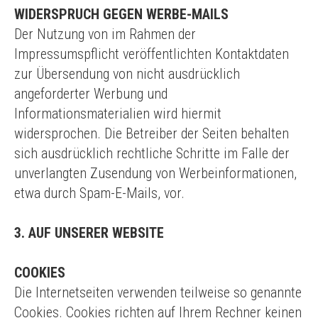
WIDERSPRUCH GEGEN WERBE-MAILS
Der Nutzung von im Rahmen der
Impressumspflicht veröffentlichten Kontaktdaten
zur Übersendung von nicht ausdrücklich
angeforderter Werbung und
Informationsmaterialien wird hiermit
widersprochen. Die Betreiber der Seiten behalten
sich ausdrücklich rechtliche Schritte im Falle der
unverlangten Zusendung von Werbeinformationen,
etwa durch Spam-E-Mails, vor.
3. AUF UNSERER WEBSITE
COOKIES
Die Internetseiten verwenden teilweise so genannte
Cookies. Cookies richten auf Ihrem Rechner keinen