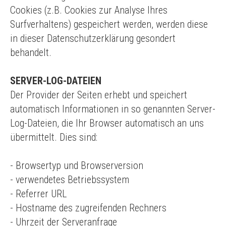
Cookies (z.B. Cookies zur Analyse Ihres
Surfverhaltens) gespeichert werden, werden diese
in dieser Datenschutzerklärung gesondert
behandelt.
SERVER-LOG-DATEIEN
Der Provider der Seiten erhebt und speichert
automatisch Informationen in so genannten Server-
Log-Dateien, die Ihr Browser automatisch an uns
übermittelt. Dies sind:
- Browsertyp und Browserversion
- verwendetes Betriebssystem
- Referrer URL
- Hostname des zugreifenden Rechners
- Uhrzeit der Serveranfrage