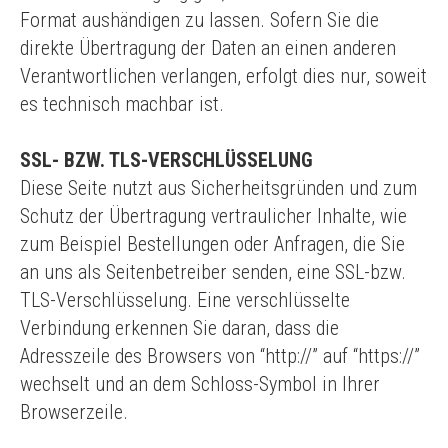
Format aushändigen zu lassen. Sofern Sie die
direkte Übertragung der Daten an einen anderen
Verantwortlichen verlangen, erfolgt dies nur, soweit
es technisch machbar ist.
SSL- BZW. TLS-VERSCHLÜSSELUNG
Diese Seite nutzt aus Sicherheitsgründen und zum
Schutz der Übertragung vertraulicher Inhalte, wie
zum Beispiel Bestellungen oder Anfragen, die Sie
an uns als Seitenbetreiber senden, eine SSL-bzw.
TLS-Verschlüsselung. Eine verschlüsselte
Verbindung erkennen Sie daran, dass die
Adresszeile des Browsers von “http://” auf “https://”
wechselt und an dem Schloss-Symbol in Ihrer
Browserzeile.