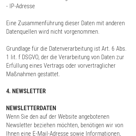
- IP-Adresse
Eine Zusammenführung dieser Daten mit anderen
Datenquellen wird nicht vorgenommen.
Grundlage für die Datenverarbeitung ist Art. 6 Abs.
1 lit. f DSGVO, der die Verarbeitung von Daten zur
Erfüllung eines Vertrags oder vorvertraglicher
Maßnahmen gestattet.
4. NEWSLETTER
NEWSLETTERDATEN
Wenn Sie den auf der Website angebotenen
Newsletter beziehen möchten, benötigen wir von
Ihnen eine E-Mail-Adresse sowie Informationen,