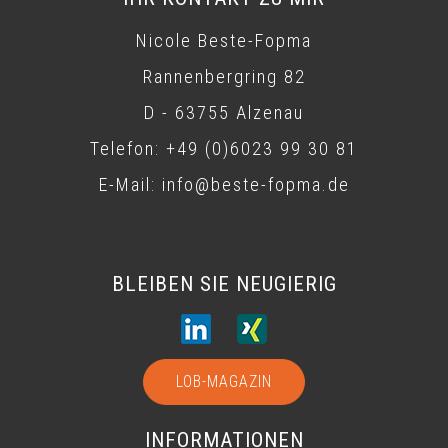
Nicole Beste-Fopma
Rannenbergring 82
D - 63755 Alzenau
Telefon: +49 (0)6023 99 30 81
E-Mail: info@beste-fopma.de
BLEIBEN SIE NEUGIERIG
LOB-MAGAZIN
INFORMATIONEN