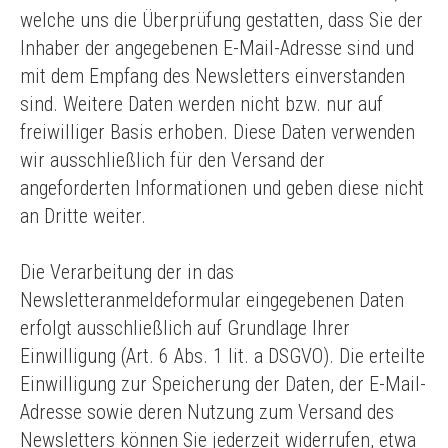
welche uns die Überprüfung gestatten, dass Sie der
Inhaber der angegebenen E-Mail-Adresse sind und
mit dem Empfang des Newsletters einverstanden
sind. Weitere Daten werden nicht bzw. nur auf
freiwilliger Basis erhoben. Diese Daten verwenden
wir ausschließlich für den Versand der
angeforderten Informationen und geben diese nicht
an Dritte weiter.
Die Verarbeitung der in das
Newsletteranmeldeformular eingegebenen Daten
erfolgt ausschließlich auf Grundlage Ihrer
Einwilligung (Art. 6 Abs. 1 lit. a DSGVO). Die erteilte
Einwilligung zur Speicherung der Daten, der E-Mail-
Adresse sowie deren Nutzung zum Versand des
Newsletters können Sie jederzeit widerrufen, etwa