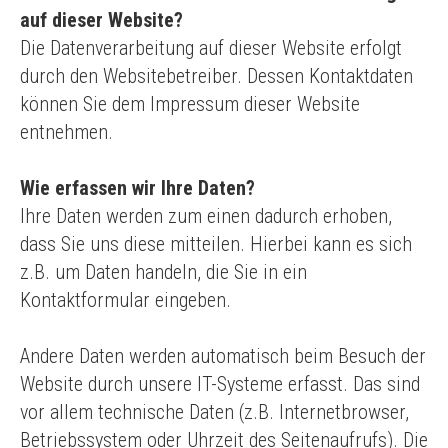
auf dieser Website?
Die Datenverarbeitung auf dieser Website erfolgt
durch den Websitebetreiber. Dessen Kontaktdaten
können Sie dem Impressum dieser Website
entnehmen.
Wie erfassen wir Ihre Daten?
Ihre Daten werden zum einen dadurch erhoben,
dass Sie uns diese mitteilen. Hierbei kann es sich
z.B. um Daten handeln, die Sie in ein
Kontaktformular eingeben.
Andere Daten werden automatisch beim Besuch der
Website durch unsere IT-Systeme erfasst. Das sind
vor allem technische Daten (z.B. Internetbrowser,
Betriebssystem oder Uhrzeit des Seitenaufrufs). Die