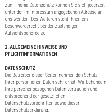
zum Thema Datenschutz können Sie sich jederzeit
unter der im Impressum angegebenen Adresse an
uns wenden. Des Weiteren steht Ihnen ein
Beschwerderecht bei der zuständigen
Aufsichtsbehörde zu.
2. ALLGEMEINE HINWEISE UND
PFLICHTINFORMATIONEN
DATENSCHUTZ
Die Betreiber dieser Seiten nehmen den Schutz
Ihrer persönlichen Daten sehr ernst. Wir behandeln
Ihre personenbezogenen Daten vertraulich und
entsprechend der gesetzlichen
Datenschutzvorschriften sowie dieser
Datenschutzerklärung.