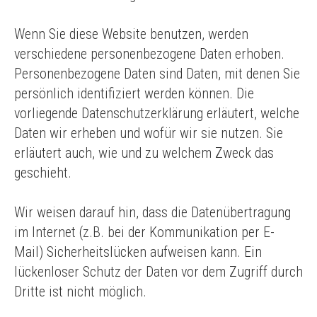
Wenn Sie diese Website benutzen, werden
verschiedene personenbezogene Daten erhoben.
Personenbezogene Daten sind Daten, mit denen Sie
persönlich identifiziert werden können. Die
vorliegende Datenschutzerklärung erläutert, welche
Daten wir erheben und wofür wir sie nutzen. Sie
erläutert auch, wie und zu welchem Zweck das
geschieht.
Wir weisen darauf hin, dass die Datenübertragung
im Internet (z.B. bei der Kommunikation per E-
Mail) Sicherheitslücken aufweisen kann. Ein
lückenloser Schutz der Daten vor dem Zugriff durch
Dritte ist nicht möglich.