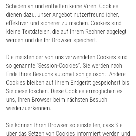
Schaden an und enthalten keine Viren. Cookies
dienen dazu, unser Angebot nutzerfreundlicher,
effektiver und sicherer zu machen. Cookies sind
kleine Textdateien, die auf Ihrem Rechner abgelegt
werden und die Ihr Browser speichert.
Die meisten der von uns verwendeten Cookies sind
so genannte “Session-Cookies”. Sie werden nach
Ende Ihres Besuchs automatisch gelöscht. Andere
Cookies bleiben auf Ihrem Endgerät gespeichert bis
Sie diese löschen. Diese Cookies ermöglichen es
uns, Ihren Browser beim nächsten Besuch
wiederzuerkennen.
Sie können Ihren Browser so einstellen, dass Sie
über das Setzen von Cookies informiert werden und