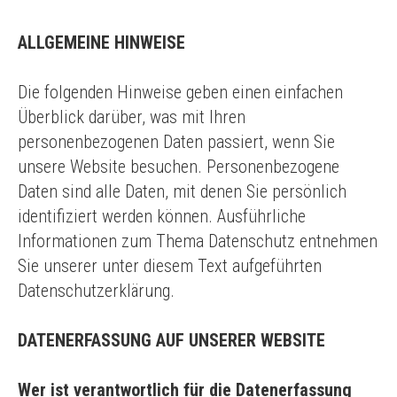
ALLGEMEINE HINWEISE
Die folgenden Hinweise geben einen einfachen
Überblick darüber, was mit Ihren
personenbezogenen Daten passiert, wenn Sie
unsere Website besuchen. Personenbezogene
Daten sind alle Daten, mit denen Sie persönlich
identifiziert werden können. Ausführliche
Informationen zum Thema Datenschutz entnehmen
Sie unserer unter diesem Text aufgeführten
Datenschutzerklärung.
DATENERFASSUNG AUF UNSERER WEBSITE
Wer ist verantwortlich für die Datenerfassung