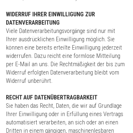
WIDERRUF IHRER EINWILLIGUNG ZUR
DATENVERARBEITUNG
Viele Datenverarbeitungsvorgänge sind nur mit
Ihrer ausdrücklichen Einwilligung möglich. Sie
können eine bereits erteilte Einwilligung jederzeit
widerrufen. Dazu reicht eine formlose Mitteilung
per E-Mail an uns. Die Rechtmäßigkeit der bis zum
Widerruf erfolgten Datenverarbeitung bleibt vom
Widerruf unberührt.
RECHT AUF DATENÜBERTRAGBARKEIT
Sie haben das Recht, Daten, die wir auf Grundlage
Ihrer Einwilligung oder in Erfüllung eines Vertrags
automatisiert verarbeiten, an sich oder an einen
Dritten in einem gängigen, maschinenlesbaren