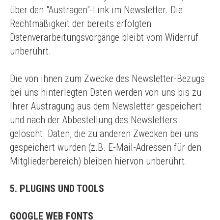
über den "Austragen"-Link im Newsletter. Die
Rechtmäßigkeit der bereits erfolgten
Datenverarbeitungsvorgänge bleibt vom Widerruf
unberührt.
Die von Ihnen zum Zwecke des Newsletter-Bezugs
bei uns hinterlegten Daten werden von uns bis zu
Ihrer Austragung aus dem Newsletter gespeichert
und nach der Abbestellung des Newsletters
gelöscht. Daten, die zu anderen Zwecken bei uns
gespeichert wurden (z.B. E-Mail-Adressen für den
Mitgliederbereich) bleiben hiervon unberührt.
5. PLUGINS UND TOOLS
GOOGLE WEB FONTS