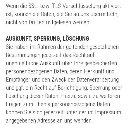
Wenn die SSL- bzw. TLS-Verschlüsselung aktiviert
ist, können die Daten, die Sie an uns übermitteln,
nicht von Dritten mitgelesen werden.
AUSKUNFT, SPERRUNG, LÖSCHUNG
Sie haben im Rahmen der geltenden gesetzlichen
Bestimmungen jederzeit das Recht auf
unentgeltliche Auskunft über Ihre gespeicherten
personenbezogenen Daten, deren Herkunft und
Empfänger und den Zweck der Datenverarbeitung
und ggf. ein Recht auf Berichtigung, Sperrung oder
Löschung dieser Daten. Hierzu sowie zu weiteren
Fragen zum Thema personenbezogene Daten
können Sie sich jederzeit unter der im Impressum
angegebenen Adresse an uns wenden.