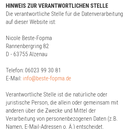
HINWEIS ZUR VERANTWORTLICHEN STELLE
Die verantwortliche Stelle für die Datenverarbeitung
auf dieser Website ist:
Nicole Beste-Fopma
Rannenbergring 82
D - 63755 Alzenau
Telefon: 06023 99 30 81
E-Mail:
info@beste-fopma.de
Verantwortliche Stelle ist die natürliche oder
juristische Person, die allein oder gemeinsam mit
anderen über die Zwecke und Mittel der
Verarbeitung von personenbezogenen Daten (z.B.
Namen, E-Mail-Adressen o. Ä.) entscheidet.