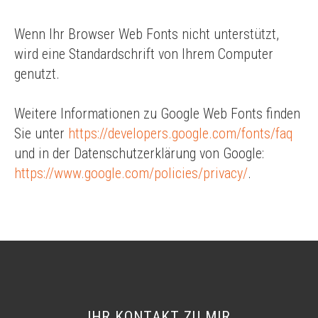
Wenn Ihr Browser Web Fonts nicht unterstützt,
wird eine Standardschrift von Ihrem Computer
genutzt.
Weitere Informationen zu Google Web Fonts finden
Sie unter
https://developers.google.com/fonts/faq
und in der Datenschutzerklärung von Google:
https://www.google.com/policies/privacy/
.
IHR KONTAKT ZU MIR