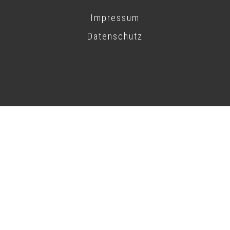
Impressum
Datenschutz