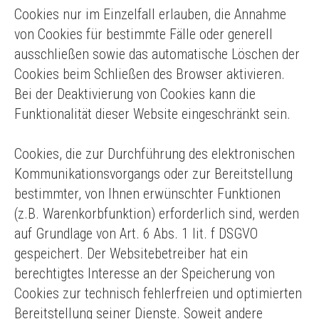
Cookies nur im Einzelfall erlauben, die Annahme
von Cookies für bestimmte Fälle oder generell
ausschließen sowie das automatische Löschen der
Cookies beim Schließen des Browser aktivieren.
Bei der Deaktivierung von Cookies kann die
Funktionalität dieser Website eingeschränkt sein.
Cookies, die zur Durchführung des elektronischen
Kommunikationsvorgangs oder zur Bereitstellung
bestimmter, von Ihnen erwünschter Funktionen
(z.B. Warenkorbfunktion) erforderlich sind, werden
auf Grundlage von Art. 6 Abs. 1 lit. f DSGVO
gespeichert. Der Websitebetreiber hat ein
berechtigtes Interesse an der Speicherung von
Cookies zur technisch fehlerfreien und optimierten
Bereitstellung seiner Dienste. Soweit andere