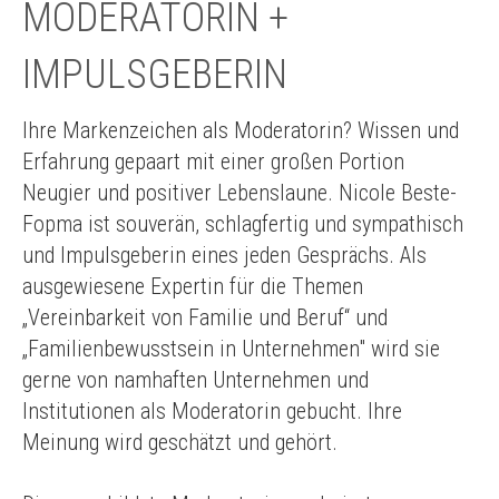
MODERATORIN +
IMPULSGEBERIN
Ihre Markenzeichen als Moderatorin? Wissen und
Erfahrung gepaart mit einer großen Portion
Neugier und positiver Lebenslaune. Nicole Beste-
Fopma ist souverän, schlagfertig und sympathisch
und Impulsgeberin eines jeden Gesprächs. Als
ausgewiesene Expertin für die Themen
„Vereinbarkeit von Familie und Beruf“ und
„Familienbewusstsein in Unternehmen" wird sie
gerne von namhaften Unternehmen und
Institutionen als Moderatorin gebucht. Ihre
Meinung wird geschätzt und gehört.