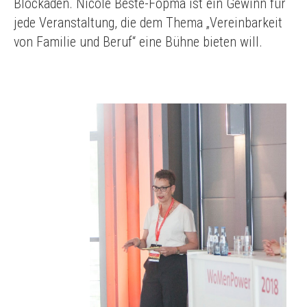
Blockaden. Nicole Beste-Fopma ist ein Gewinn für
jede Veranstaltung, die dem Thema „Vereinbarkeit
von Familie und Beruf“ eine Bühne bieten will.