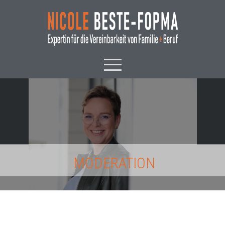
MODERATION