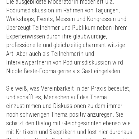
Die ausgebildete Moderatorin moderiert u.a.
Podiumsdiskussion im Rahmen von Tagungen,
Workshops, Events, Messen und Kongressen und
überzeugt Teilnehmer und Publikum neben ihrem
Expertenwissen durch ihre glaubwürdige,
professionelle und gleichzeitig charmant witzige
Art. Aber auch als Teilnehmerin und
Interviewpartnerin von Podiumsdiskussion wird
Nicole Beste-Fopma gerne als Gast eingeladen.
Sie weiß, was Vereinbarkeit in der Praxis bedeutet,
und schafft es, Menschen auf das Thema
einzustimmen und Diskussionen zu dem immer
noch schwierigen Thema positiv anzuregen. Sie
schätzt den Dialog mit Gleichgesinnten ebenso wie
mit Kritikern und Skeptikern und löst hier durchaus