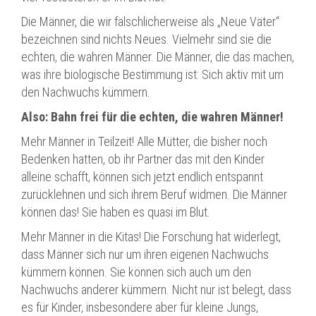
Die Männer, die wir fälschlicherweise als „Neue Väter“
bezeichnen sind nichts Neues. Vielmehr sind sie die
echten, die wahren Männer. Die Männer, die das machen,
was ihre biologische Bestimmung ist: Sich aktiv mit um
den Nachwuchs kümmern.
Also: Bahn frei für die echten, die wahren Männer!
Mehr Männer in Teilzeit! Alle Mütter, die bisher noch
Bedenken hatten, ob ihr Partner das mit den Kinder
alleine schafft, können sich jetzt endlich entspannt
zurücklehnen und sich ihrem Beruf widmen. Die Männer
können das! Sie haben es quasi im Blut.
Mehr Männer in die Kitas! Die Forschung hat widerlegt,
dass Männer sich nur um ihren eigenen Nachwuchs
kümmern können. Sie können sich auch um den
Nachwuchs anderer kümmern. Nicht nur ist belegt, dass
es für Kinder, insbesondere aber für kleine Jungs,