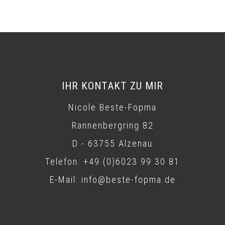
IHR KONTAKT ZU MIR
Nicole Beste-Fopma
Rannenbergring 82
D - 63755 Alzenau
Telefon: +49 (0)6023 99 30 81
E-Mail: info@beste-fopma.de