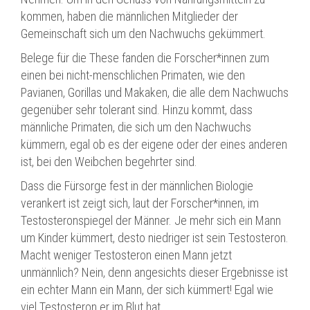
kommen, haben die männlichen Mitglieder der
Gemeinschaft sich um den Nachwuchs gekümmert.
Belege für die These fanden die Forscher*innen zum
einen bei nicht-menschlichen Primaten, wie den
Pavianen, Gorillas und Makaken, die alle dem Nachwuchs
gegenüber sehr tolerant sind. Hinzu kommt, dass
männliche Primaten, die sich um den Nachwuchs
kümmern, egal ob es der eigene oder der eines anderen
ist, bei den Weibchen begehrter sind.
Dass die Fürsorge fest in der männlichen Biologie
verankert ist zeigt sich, laut der Forscher*innen, im
Testosteronspiegel der Männer. Je mehr sich ein Mann
um Kinder kümmert, desto niedriger ist sein Testosteron.
Macht weniger Testosteron einen Mann jetzt
unmännlich? Nein, denn angesichts dieser Ergebnisse ist
ein echter Mann ein Mann, der sich kümmert! Egal wie
viel Testosteron er im Blut hat.