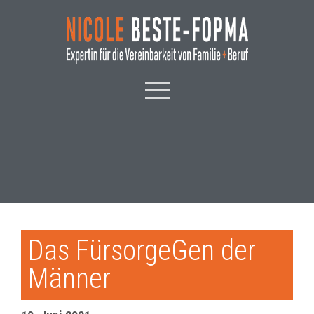
Das FürsorgeGen der
Männer