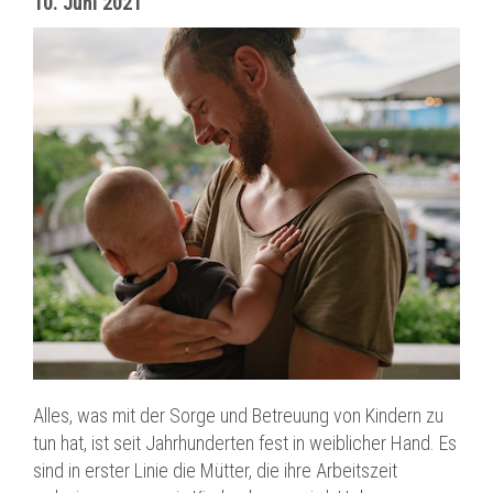
10. Juni 2021
Alles, was mit der Sorge und Betreuung von Kindern zu
tun hat, ist seit Jahrhunderten fest in weiblicher Hand. Es
sind in erster Linie die Mütter, die ihre Arbeitszeit