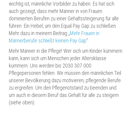
wichtig ist, männliche Vorbilder zu haben. Es hat sich
auch gezeigt, dass mehr Männer in von Frauen
dominierten Berufen zu einer Gehaltssteigerung für alle
führen. Ein Hebel, um den Equal Pay Gap zu schließen.
Mehr dazu in meinem Beitrag „
Mehr Frauen in
Männerberufe schließt keinen Pay Gap
“.
Mehr Männer in die Pflege! Wer sich um Kinder kümmern
kann, kann sich um Menschen jeder Altersklasse
kümmern. Uns werden bis 2030 307.000
Pflegepersonen fehlen. Wir müssen den männlichen Teil
unserer Bevölkerung dazu motivieren, pflegende Berufe
zu ergreifen. Um den Pflegenotstand zu beenden und
um auch in diesem Beruf das Gehalt für alle zu steigern
(siehe oben).